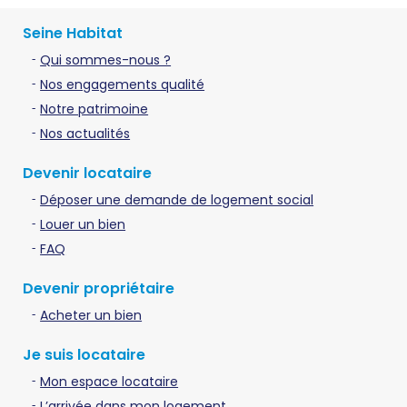
Seine Habitat
Qui sommes-nous ?
Nos engagements qualité
Notre patrimoine
Nos actualités
Devenir locataire
Déposer une demande de logement social
Louer un bien
FAQ
Devenir propriétaire
Acheter un bien
Je suis locataire
Mon espace locataire
L’arrivée dans mon logement