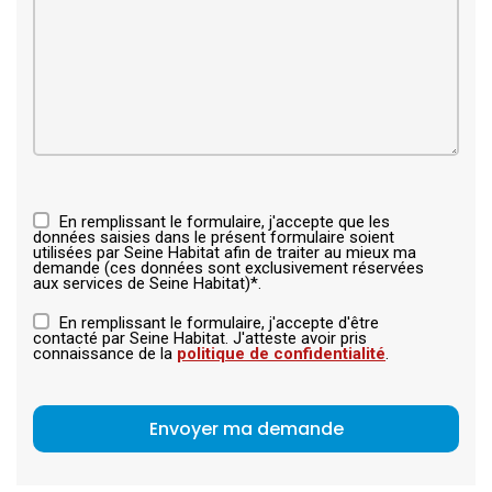
En remplissant le formulaire, j'accepte que les
données saisies dans le présent formulaire soient
utilisées par Seine Habitat afin de traiter au mieux ma
demande (ces données sont exclusivement réservées
aux services de Seine Habitat)*.
En remplissant le formulaire, j'accepte d'être
contacté par Seine Habitat. J'atteste avoir pris
connaissance de la
politique de confidentialité
.