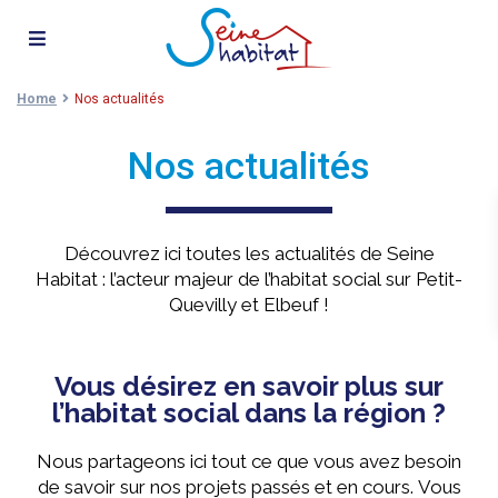
Home
Nos actualités
Nos actualités
Découvrez ici toutes les actualités de Seine
Habitat : l’acteur majeur de l’habitat social sur Petit-
Quevilly et Elbeuf !
Vous désirez en savoir plus sur
l’habitat social dans la région ?
Nous partageons ici tout ce que vous avez besoin
de savoir sur nos projets passés et en cours.
Vous