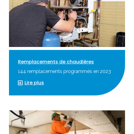
Remplacements de chaudières
144 remplacements programmés en 2023
Lire plus