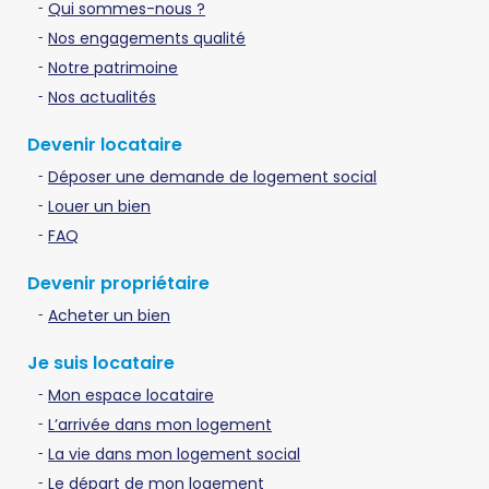
Qui sommes-nous ?
Nos engagements qualité
Notre patrimoine
Nos actualités
Devenir locataire
Déposer une demande de logement social
Louer un bien
FAQ
Devenir propriétaire
Acheter un bien
Je suis locataire
Mon espace locataire
L’arrivée dans mon logement
La vie dans mon logement social
Le départ de mon logement