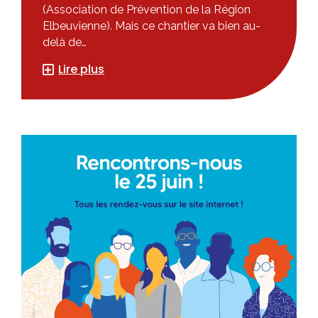
(Association de Prévention de la Région
Elbeuvienne). Mais ce chantier va bien au-
delà de…
Lire plus