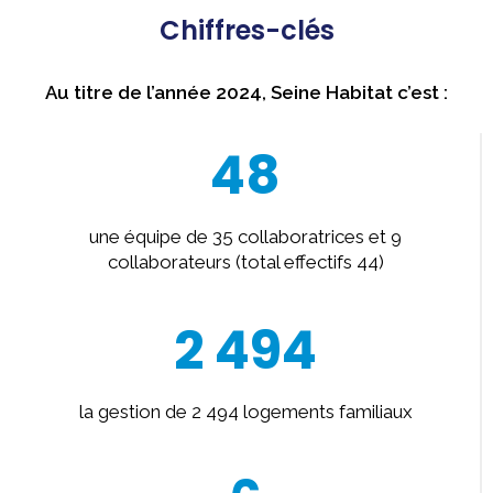
Chiffres-clés
Au titre de l’année 2024, Seine Habitat c’est :
48
une équipe de 35 collaboratrices et 9
collaborateurs (total effectifs 44)
2 494
la gestion de 2 494 logements familiaux