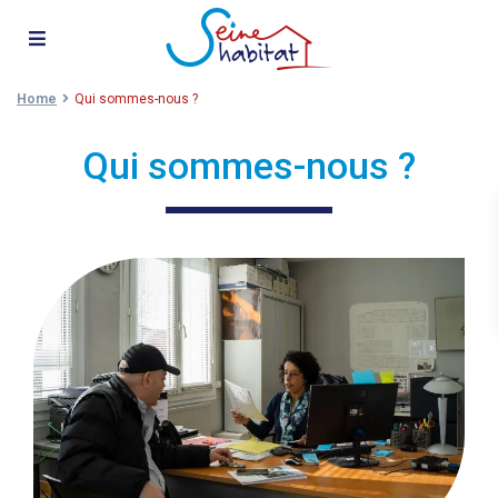
Home
Qui sommes-nous ?
Qui sommes-nous ?