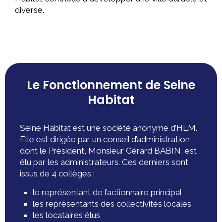
diverse.
Le Fonctionnement de Seine
Habitat
Seine Habitat est une société anonyme d’HLM.
Elle est dirigée par un conseil d’administration
dont le Président, Monsieur Gérard BABIN, est
élu par les administrateurs. Ces derniers sont
issus de 4 collèges :
le représentant de l’actionnaire principal
les représentants des collectivités locales
les locataires élus