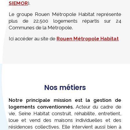
SIEMOR
).
Le groupe Rouen Métropole Habitat représente
plus de 22.500 logements répartis sur 24
Communes de la Métropole.
Ici accéder au site de
Rouen Métropole Habitat
Nos métiers
Notre principale mission est la gestion de
logements conventionnés.
Acteur du cadre de
vie, Seine Habitat construit, réhabilite, entretient,
loue et vend des maisons individuelles et des
résidences collectives. Elle intervient aussi bien à