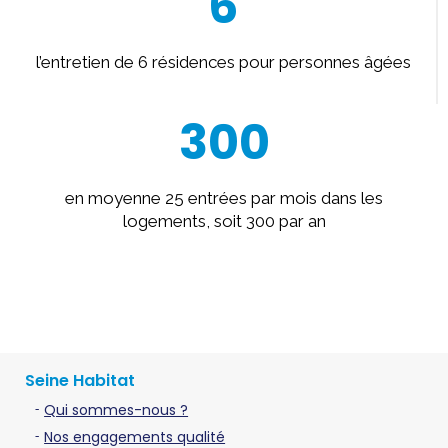
6
l’entretien de 6 résidences pour personnes âgées
300
en moyenne 25 entrées par mois dans les
logements, soit 300 par an
Seine Habitat
Qui sommes-nous ?
Nos engagements qualité