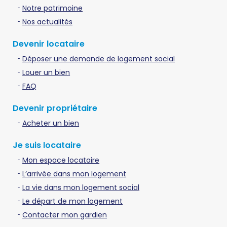
Notre patrimoine
Nos actualités
Devenir locataire
Déposer une demande de logement social
Louer un bien
FAQ
Devenir propriétaire
Acheter un bien
Je suis locataire
Mon espace locataire
L’arrivée dans mon logement
La vie dans mon logement social
Le départ de mon logement
Contacter mon gardien