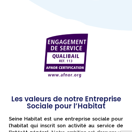
Les valeurs de notre Entreprise
Sociale pour l’Habitat
Seine Habitat est une entreprise sociale pour
l’habitat qui inscrit son activité au service de