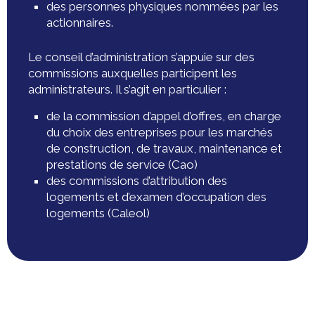
des personnes physiques nommées par les
actionnaires.
Le conseil d’administration s’appuie sur des
commissions auxquelles participent les
administrateurs. Il s’agit en particulier :
de la commission d’appel d’offres, en charge
du choix des entreprises pour les marchés
de construction, de travaux, maintenance et
prestations de service (Cao)
des commissions d’attribution des
logements et d’examen d’occupation des
logements (Caleol)