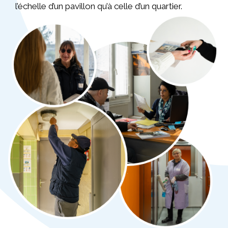
l’échelle d’un pavillon qu’à celle d’un quartier.