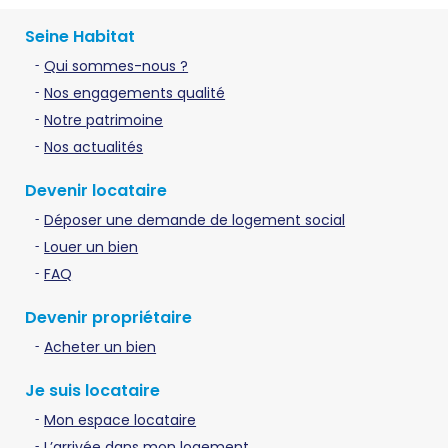
Seine Habitat
Qui sommes-nous ?
Nos engagements qualité
Notre patrimoine
Nos actualités
Devenir locataire
Déposer une demande de logement social
Louer un bien
FAQ
Devenir propriétaire
Acheter un bien
Je suis locataire
Mon espace locataire
L’arrivée dans mon logement