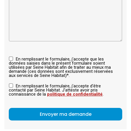
En remplissant le formulaire, j'accepte que les
données saisies dans le présent formulaire soient
utilisées par Seine Habitat afin de traiter au mieux ma
demande (ces données sont exclusivement réservées
aux services de Seine Habitat)*.
En remplissant le formulaire, j'accepte d'être
contacté par Seine Habitat. J'atteste avoir pris
connaissance de la
politique de confidentialité
.