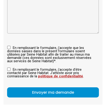
En remplissant le formulaire, j'accepte que les
données saisies dans le présent formulaire soient
utilisées par Seine Habitat afin de traiter au mieux ma
demande (ces données sont exclusivement réservées
aux services de Seine Habitat)*.
En remplissant le formulaire, j'accepte d'être
contacté par Seine Habitat. J'atteste avoir pris
connaissance de la
politique de confidentialité
.