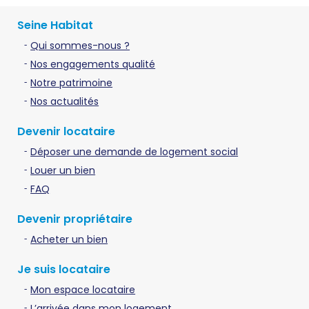
Seine Habitat
Qui sommes-nous ?
Nos engagements qualité
Notre patrimoine
Nos actualités
Devenir locataire
Déposer une demande de logement social
Louer un bien
FAQ
Devenir propriétaire
Acheter un bien
Je suis locataire
Mon espace locataire
L’arrivée dans mon logement