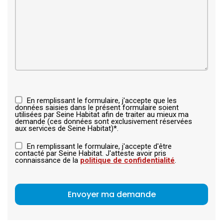
En remplissant le formulaire, j'accepte que les
données saisies dans le présent formulaire soient
utilisées par Seine Habitat afin de traiter au mieux ma
demande (ces données sont exclusivement réservées
aux services de Seine Habitat)*.
En remplissant le formulaire, j'accepte d'être
contacté par Seine Habitat. J'atteste avoir pris
connaissance de la
politique de confidentialité
.