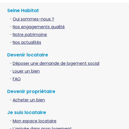
Seine Habitat
Qui sommes-nous ?
Nos engagements qualité
Notre patrimoine
Nos actualités
Devenir locataire
Déposer une demande de logement social
Louer un bien
FAQ
Devenir propriétaire
Acheter un bien
Je suis locataire
Mon espace locataire
L’arrivée dans mon logement