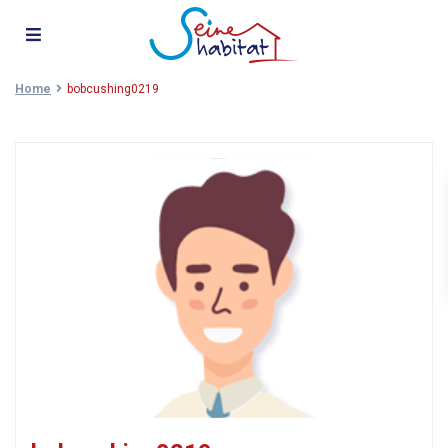
Home
bobcushing0219