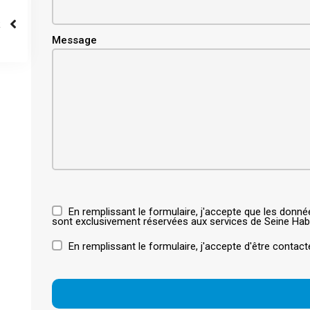
Message
En remplissant le formulaire, j'accepte que les donn
sont exclusivement réservées aux services de Seine Habi
En remplissant le formulaire, j'accepte d'être contact