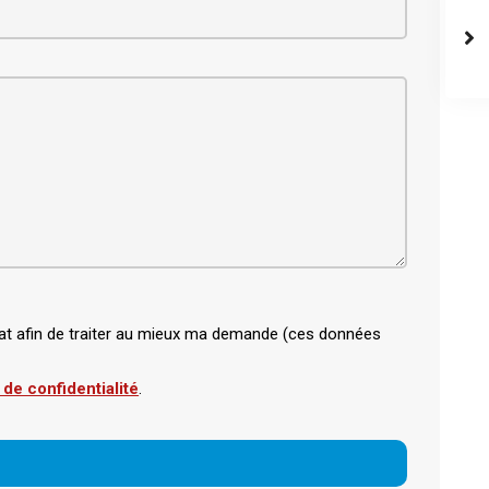
bitat afin de traiter au mieux ma demande (ces données
 de confidentialité
.