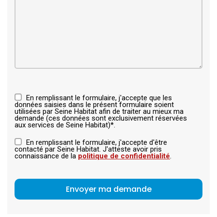
En remplissant le formulaire, j'accepte que les
données saisies dans le présent formulaire soient
utilisées par Seine Habitat afin de traiter au mieux ma
demande (ces données sont exclusivement réservées
aux services de Seine Habitat)*.
En remplissant le formulaire, j'accepte d'être
contacté par Seine Habitat. J'atteste avoir pris
connaissance de la
politique de confidentialité
.