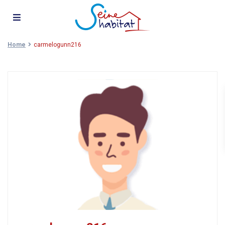
Home
carmelogunn216