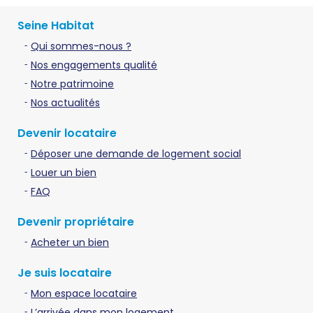
Seine Habitat
Qui sommes-nous ?
Nos engagements qualité
Notre patrimoine
Nos actualités
Devenir locataire
Déposer une demande de logement social
Louer un bien
FAQ
Devenir propriétaire
Acheter un bien
Je suis locataire
Mon espace locataire
L’arrivée dans mon logement