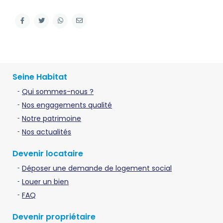
Seine Habitat
Qui sommes-nous ?
Nos engagements qualité
Notre patrimoine
Nos actualités
Devenir locataire
Déposer une demande de logement social
Louer un bien
FAQ
Devenir propriétaire