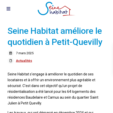
Seine Habitat améliore le
quotidien à Petit-Quevilly
7 mars 2025
Actualités
Seine Habitat s’engage à améliorer le quotidien de ses
locataires et à offrir un environnement plus agréable et
sécurisé. C’est dans cet objectif qu’un projet de
résidentialisation a été lancé pour les 64 logements des
résidences Baudelaire et Camus au sein du quartier Saint
Julien à Petit Quevilly.
Les travaux, qui ont démarré en décembre 2024 et qui