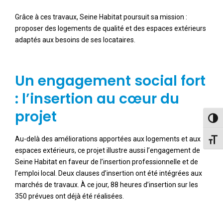
Grâce à ces travaux, Seine Habitat poursuit sa mission :
proposer des logements de qualité et des espaces extérieurs
adaptés aux besoins de ses locataires.
Un engagement social fort
: l’insertion au cœur du
projet
Pass
Au-delà des améliorations apportées aux logements et aux
Chang
espaces extérieurs, ce projet illustre aussi l’engagement de
Seine Habitat en faveur de l’insertion professionnelle et de
l’emploi local. Deux clauses d’insertion ont été intégrées aux
marchés de travaux. À ce jour, 88 heures d’insertion sur les
350 prévues ont déjà été réalisées.