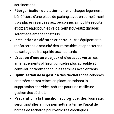
sereinement.
Réorganisation du stationnement
: chaque logement
bénéficiera d’une place de parking, avec en complément
trois places réservées aux personnes à mobilité réduite
et dix arceaux pour les vélos. Sept nouveaux garages
seront également construits.
Installation de clôtures et portails
: ces équipements
renforceront la sécurité des immeubles et apporteront
davantage de tranquillité aux habitants.
Création d’une aire de jeux et d’espaces verts
: ces
aménagements offriront un cadre plus agréable et
convivial, notamment pour les familles avec enfants.
Optimisation de la gestion des déchets
: des colonnes
enterrées seront mises en place, entraînant la
suppression des vides-ordures pour une meilleure
gestion des déchets.
Préparation à la transition écologique
: des fourreaux
seront installés afin de permettre, à terme, l’ajout de
bornes de recharge pour véhicules électriques.