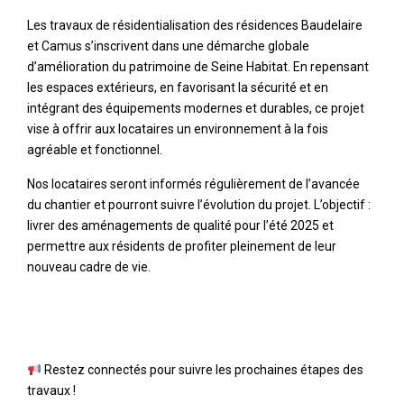
Les travaux de résidentialisation des résidences Baudelaire
et Camus s’inscrivent dans une démarche globale
d’amélioration du patrimoine de Seine Habitat. En repensant
les espaces extérieurs, en favorisant la sécurité et en
intégrant des équipements modernes et durables, ce projet
vise à offrir aux locataires un environnement à la fois
agréable et fonctionnel.
Nos locataires seront informés régulièrement de l’avancée
du chantier et pourront suivre l’évolution du projet. L’objectif :
livrer des aménagements de qualité pour l’été 2025 et
permettre aux résidents de profiter pleinement de leur
nouveau cadre de vie.
Restez connectés pour suivre les prochaines étapes des
travaux !