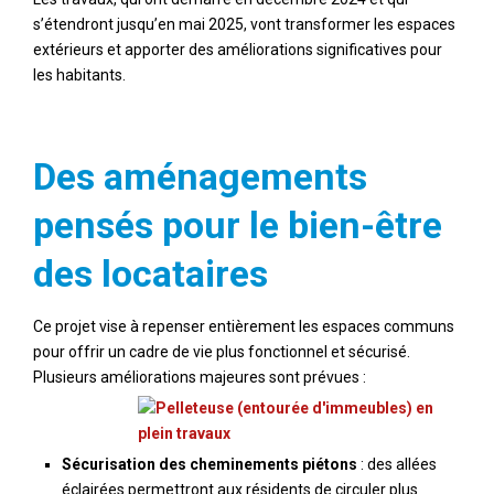
s’étendront jusqu’en mai 2025, vont transformer les espaces
extérieurs et apporter des améliorations significatives pour
les habitants.
Des aménagements
pensés pour le bien-être
des locataires
Ce projet vise à repenser entièrement les espaces communs
pour offrir un cadre de vie plus fonctionnel et sécurisé.
Plusieurs améliorations majeures sont prévues :
Sécurisation des cheminements piétons
: des allées
éclairées permettront aux résidents de circuler plus