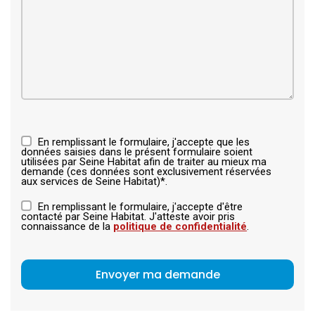
En remplissant le formulaire, j'accepte que les
données saisies dans le présent formulaire soient
utilisées par Seine Habitat afin de traiter au mieux ma
demande (ces données sont exclusivement réservées
aux services de Seine Habitat)*.
En remplissant le formulaire, j'accepte d'être
contacté par Seine Habitat. J'atteste avoir pris
connaissance de la
politique de confidentialité
.