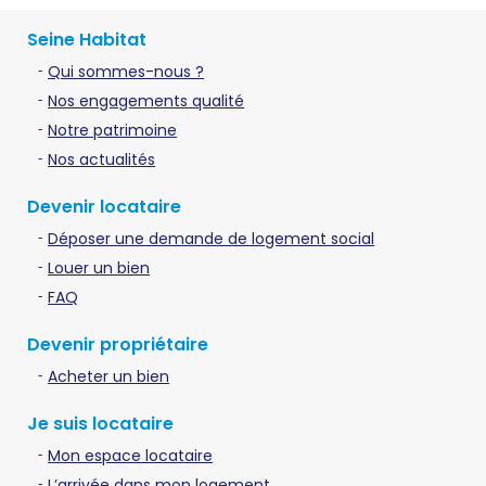
Seine Habitat
Qui sommes-nous ?
Nos engagements qualité
Notre patrimoine
Nos actualités
Devenir locataire
Déposer une demande de logement social
Louer un bien
FAQ
Devenir propriétaire
Acheter un bien
Je suis locataire
Mon espace locataire
L’arrivée dans mon logement