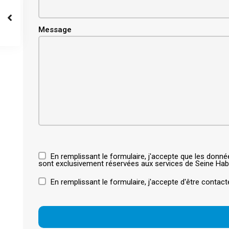
Message
En remplissant le formulaire, j'accepte que les donn
sont exclusivement réservées aux services de Seine Habi
En remplissant le formulaire, j'accepte d'être contact