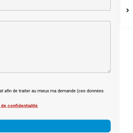
bitat afin de traiter au mieux ma demande (ces données
 de confidentialité
.