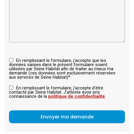
En remplissant le formulaire, j'accepte que les
données saisies dans le présent formulaire soient
utilisées par Seine Habitat afin de traiter au mieux ma
demande (ces données sont exclusivement réservées
aux services de Seine Habitat)*.
En remplissant le formulaire, j'accepte d'être
contacté par Seine Habitat. J'atteste avoir pris
connaissance de la
politique de confidentialité
.