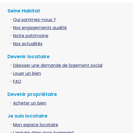
Seine Habitat
Qui sommes-nous ?
Nos engagements qualité
Notre patrimoine
Nos actualités
Devenir locataire
Déposer une demande de logement social
Louer un bien
FAQ
Devenir propriétaire
Acheter un bien
Je suis locataire
Mon espace locataire
L’arrivée dans mon logement