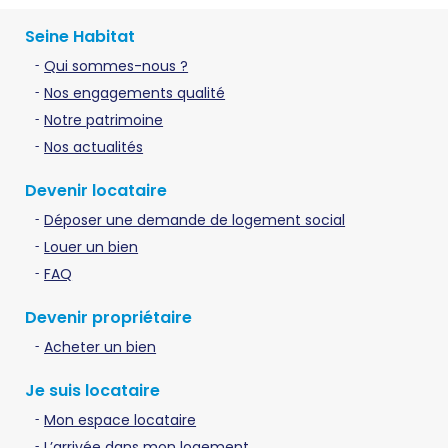
Seine Habitat
Qui sommes-nous ?
Nos engagements qualité
Notre patrimoine
Nos actualités
Devenir locataire
Déposer une demande de logement social
Louer un bien
FAQ
Devenir propriétaire
Acheter un bien
Je suis locataire
Mon espace locataire
L’arrivée dans mon logement