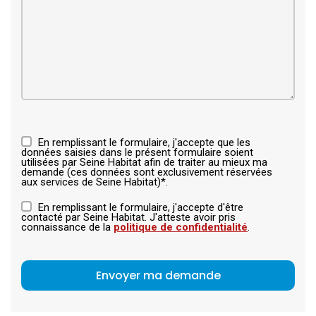
En remplissant le formulaire, j'accepte que les
données saisies dans le présent formulaire soient
utilisées par Seine Habitat afin de traiter au mieux ma
demande (ces données sont exclusivement réservées
aux services de Seine Habitat)*.
En remplissant le formulaire, j'accepte d'être
contacté par Seine Habitat. J'atteste avoir pris
connaissance de la
politique de confidentialité
.