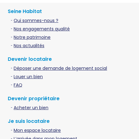
Seine Habitat
Qui sommes-nous ?
Nos engagements qualité
Notre patrimoine
Nos actualités
Devenir locataire
Déposer une demande de logement social
Louer un bien
FAQ
Devenir propriétaire
Acheter un bien
Je suis locataire
Mon espace locataire
L’arrivée dans mon logement