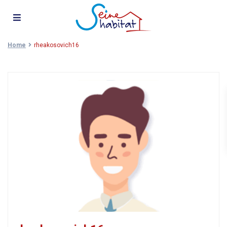
Home
rheakosovich16