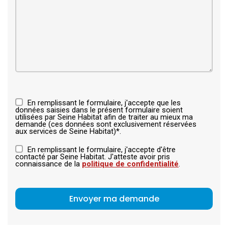
En remplissant le formulaire, j'accepte que les
données saisies dans le présent formulaire soient
utilisées par Seine Habitat afin de traiter au mieux ma
demande (ces données sont exclusivement réservées
aux services de Seine Habitat)*.
En remplissant le formulaire, j'accepte d'être
contacté par Seine Habitat. J'atteste avoir pris
connaissance de la
politique de confidentialité
.