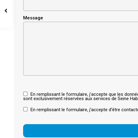
Message
En remplissant le formulaire, j'accepte que les donn
sont exclusivement réservées aux services de Seine Habi
En remplissant le formulaire, j'accepte d'être contact