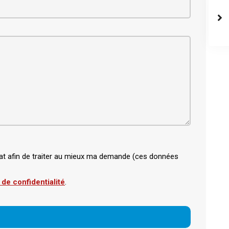
bitat afin de traiter au mieux ma demande (ces données
 de confidentialité
.