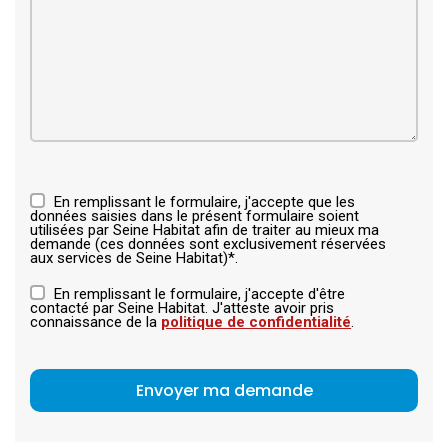
En remplissant le formulaire, j'accepte que les
données saisies dans le présent formulaire soient
utilisées par Seine Habitat afin de traiter au mieux ma
demande (ces données sont exclusivement réservées
aux services de Seine Habitat)*.
En remplissant le formulaire, j'accepte d'être
contacté par Seine Habitat. J'atteste avoir pris
connaissance de la
politique de confidentialité
.