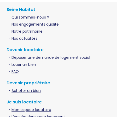
Seine Habitat
Qui sommes-nous ?
Nos engagements qualité
Notre patrimoine
Nos actualités
Devenir locataire
Déposer une demande de logement social
Louer un bien
FAQ
Devenir propriétaire
Acheter un bien
Je suis locataire
Mon espace locataire
L’arrivée dans mon logement