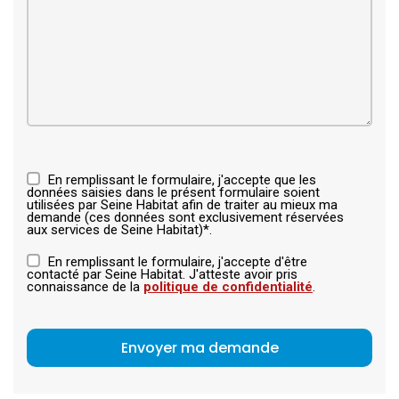
En remplissant le formulaire, j'accepte que les
données saisies dans le présent formulaire soient
utilisées par Seine Habitat afin de traiter au mieux ma
demande (ces données sont exclusivement réservées
aux services de Seine Habitat)*.
En remplissant le formulaire, j'accepte d'être
contacté par Seine Habitat. J'atteste avoir pris
connaissance de la
politique de confidentialité
.