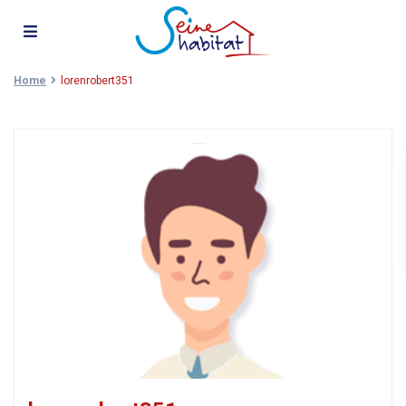
Home
lorenrobert351