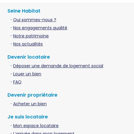
Seine Habitat
Qui sommes-nous ?
Nos engagements qualité
Notre patrimoine
Nos actualités
Devenir locataire
Déposer une demande de logement social
Louer un bien
FAQ
Devenir propriétaire
Acheter un bien
Je suis locataire
Mon espace locataire
L’arrivée dans mon logement