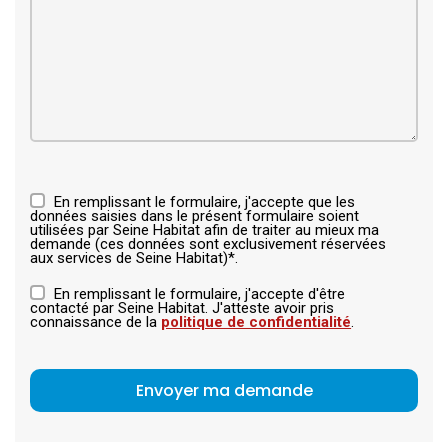
En remplissant le formulaire, j'accepte que les
données saisies dans le présent formulaire soient
utilisées par Seine Habitat afin de traiter au mieux ma
demande (ces données sont exclusivement réservées
aux services de Seine Habitat)*.
En remplissant le formulaire, j'accepte d'être
contacté par Seine Habitat. J'atteste avoir pris
connaissance de la
politique de confidentialité
.