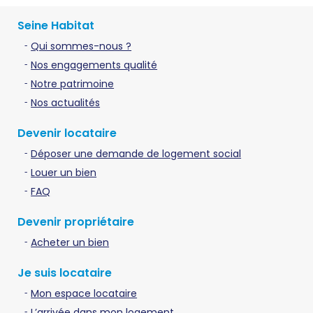
Seine Habitat
Qui sommes-nous ?
Nos engagements qualité
Notre patrimoine
Nos actualités
Devenir locataire
Déposer une demande de logement social
Louer un bien
FAQ
Devenir propriétaire
Acheter un bien
Je suis locataire
Mon espace locataire
L’arrivée dans mon logement