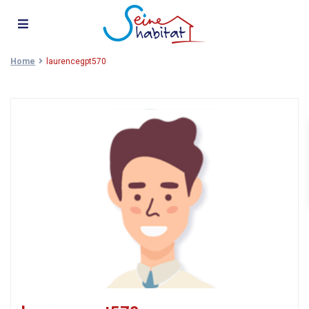
Home
laurencegpt570