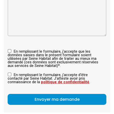
En remplissant le formulaire, j'accepte que les
données saisies dans le présent formulaire soient
utilisées par Seine Habitat afin de traiter au mieux ma
demande (ces données sont exclusivement réservées
aux services de Seine Habitat)*.
En remplissant le formulaire, j'accepte d'être
contacté par Seine Habitat. J'atteste avoir pris
connaissance de la
politique de confidentialité
.