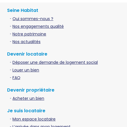
Seine Habitat
Qui sommes-nous ?
Nos engagements qualité
Notre patrimoine
Nos actualités
Devenir locataire
Déposer une demande de logement social
Louer un bien
FAQ
Devenir propriétaire
Acheter un bien
Je suis locataire
Mon espace locataire
L’arrivée dans mon logement