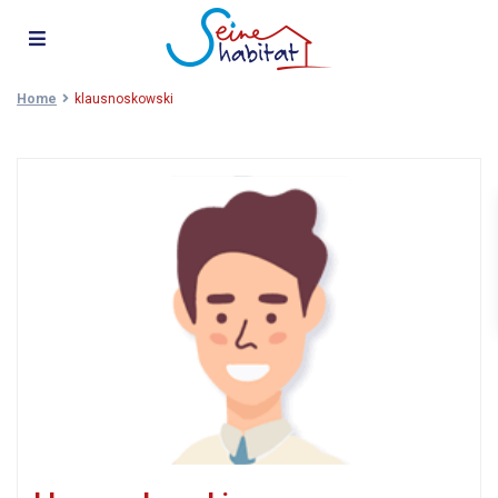
Home
klausnoskowski