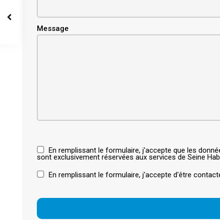
Message
En remplissant le formulaire, j'accepte que les donn
sont exclusivement réservées aux services de Seine Habi
En remplissant le formulaire, j'accepte d'être contact