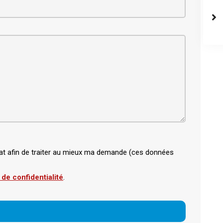
bitat afin de traiter au mieux ma demande (ces données
 de confidentialité
.