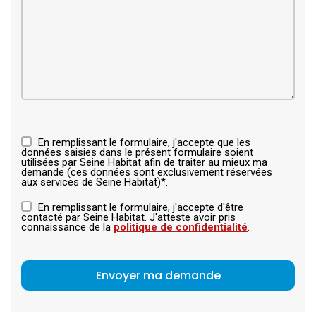
En remplissant le formulaire, j'accepte que les
données saisies dans le présent formulaire soient
utilisées par Seine Habitat afin de traiter au mieux ma
demande (ces données sont exclusivement réservées
aux services de Seine Habitat)*.
En remplissant le formulaire, j'accepte d'être
contacté par Seine Habitat. J'atteste avoir pris
connaissance de la
politique de confidentialité
.