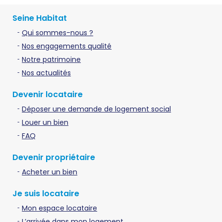
Seine Habitat
Qui sommes-nous ?
Nos engagements qualité
Notre patrimoine
Nos actualités
Devenir locataire
Déposer une demande de logement social
Louer un bien
FAQ
Devenir propriétaire
Acheter un bien
Je suis locataire
Mon espace locataire
L’arrivée dans mon logement