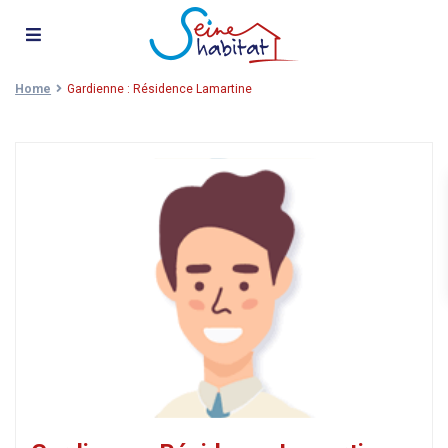
Home
Gardienne : Résidence Lamartine