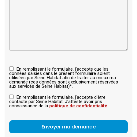
En remplissant le formulaire, j'accepte que les
données saisies dans le présent formulaire soient
utilisées par Seine Habitat afin de traiter au mieux ma
demande (ces données sont exclusivement réservées
aux services de Seine Habitat)*.
En remplissant le formulaire, j'accepte d'être
contacté par Seine Habitat. J'atteste avoir pris
connaissance de la
politique de confidentialité
.