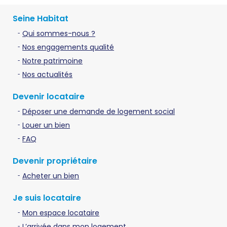
Seine Habitat
Qui sommes-nous ?
Nos engagements qualité
Notre patrimoine
Nos actualités
Devenir locataire
Déposer une demande de logement social
Louer un bien
FAQ
Devenir propriétaire
Acheter un bien
Je suis locataire
Mon espace locataire
L’arrivée dans mon logement