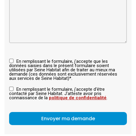
En remplissant le formulaire, j'accepte que les
données saisies dans le présent formulaire soient
utilisées par Seine Habitat afin de traiter au mieux ma
demande (ces données sont exclusivement réservées
aux services de Seine Habitat)*.
En remplissant le formulaire, j'accepte d'être
contacté par Seine Habitat. J'atteste avoir pris
connaissance de la
politique de confidentialité
.