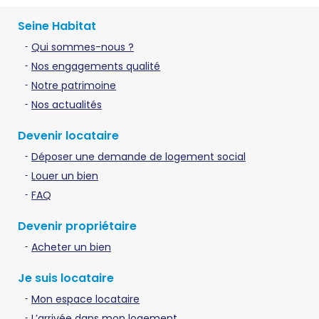
Seine Habitat
Qui sommes-nous ?
Nos engagements qualité
Notre patrimoine
Nos actualités
Devenir locataire
Déposer une demande de logement social
Louer un bien
FAQ
Devenir propriétaire
Acheter un bien
Je suis locataire
Mon espace locataire
L’arrivée dans mon logement