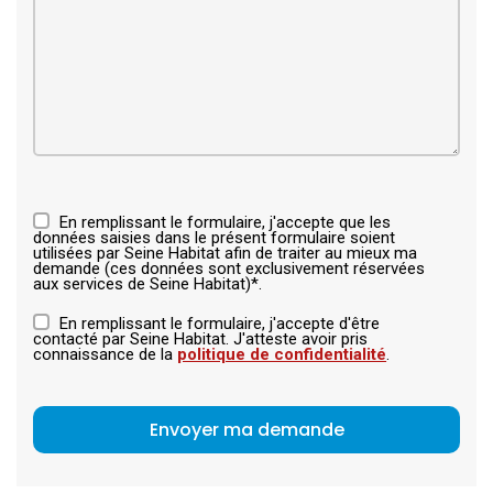
En remplissant le formulaire, j'accepte que les
données saisies dans le présent formulaire soient
utilisées par Seine Habitat afin de traiter au mieux ma
demande (ces données sont exclusivement réservées
aux services de Seine Habitat)*.
En remplissant le formulaire, j'accepte d'être
contacté par Seine Habitat. J'atteste avoir pris
connaissance de la
politique de confidentialité
.