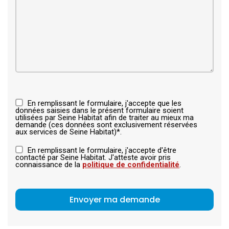
En remplissant le formulaire, j'accepte que les
données saisies dans le présent formulaire soient
utilisées par Seine Habitat afin de traiter au mieux ma
demande (ces données sont exclusivement réservées
aux services de Seine Habitat)*.
En remplissant le formulaire, j'accepte d'être
contacté par Seine Habitat. J'atteste avoir pris
connaissance de la
politique de confidentialité
.