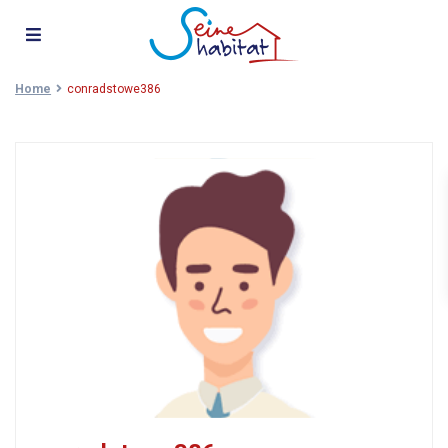
Home
conradstowe386