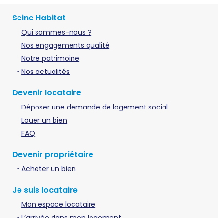
Seine Habitat
Qui sommes-nous ?
Nos engagements qualité
Notre patrimoine
Nos actualités
Devenir locataire
Déposer une demande de logement social
Louer un bien
FAQ
Devenir propriétaire
Acheter un bien
Je suis locataire
Mon espace locataire
L’arrivée dans mon logement