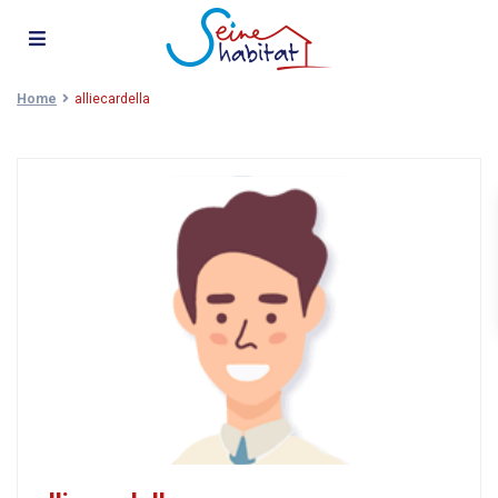
Home
alliecardella