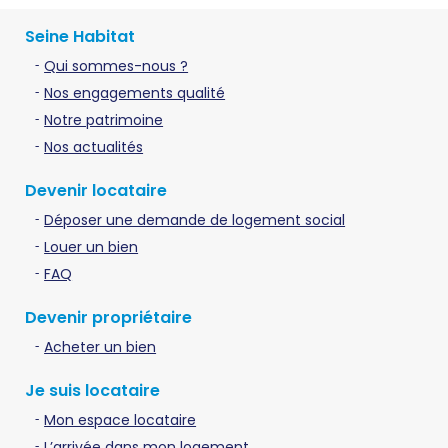
Seine Habitat
Qui sommes-nous ?
Nos engagements qualité
Notre patrimoine
Nos actualités
Devenir locataire
Déposer une demande de logement social
Louer un bien
FAQ
Devenir propriétaire
Acheter un bien
Je suis locataire
Mon espace locataire
L’arrivée dans mon logement