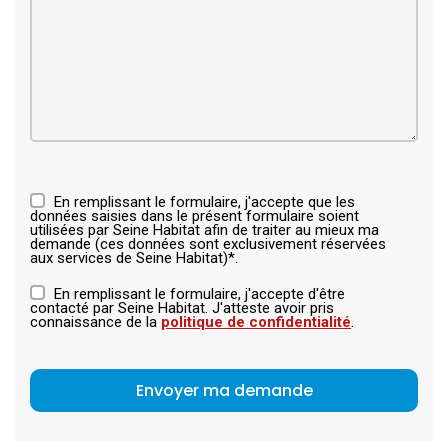
En remplissant le formulaire, j'accepte que les
données saisies dans le présent formulaire soient
utilisées par Seine Habitat afin de traiter au mieux ma
demande (ces données sont exclusivement réservées
aux services de Seine Habitat)*.
En remplissant le formulaire, j'accepte d'être
contacté par Seine Habitat. J'atteste avoir pris
connaissance de la
politique de confidentialité
.