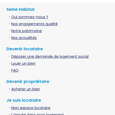
Seine Habitat
Qui sommes-nous ?
Nos engagements qualité
Notre patrimoine
Nos actualités
Devenir locataire
Déposer une demande de logement social
Louer un bien
FAQ
Devenir propriétaire
Acheter un bien
Je suis locataire
Mon espace locataire
L’arrivée dans mon logement