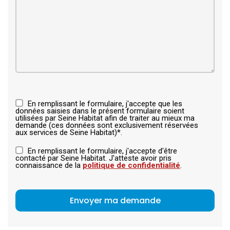
En remplissant le formulaire, j'accepte que les
données saisies dans le présent formulaire soient
utilisées par Seine Habitat afin de traiter au mieux ma
demande (ces données sont exclusivement réservées
aux services de Seine Habitat)*.
En remplissant le formulaire, j'accepte d'être
contacté par Seine Habitat. J'atteste avoir pris
connaissance de la
politique de confidentialité
.