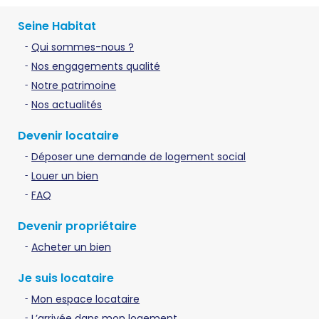
Seine Habitat
Qui sommes-nous ?
Nos engagements qualité
Notre patrimoine
Nos actualités
Devenir locataire
Déposer une demande de logement social
Louer un bien
FAQ
Devenir propriétaire
Acheter un bien
Je suis locataire
Mon espace locataire
L’arrivée dans mon logement