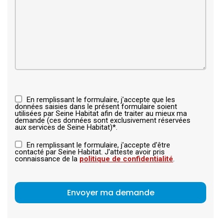
En remplissant le formulaire, j'accepte que les
données saisies dans le présent formulaire soient
utilisées par Seine Habitat afin de traiter au mieux ma
demande (ces données sont exclusivement réservées
aux services de Seine Habitat)*.
En remplissant le formulaire, j'accepte d'être
contacté par Seine Habitat. J'atteste avoir pris
connaissance de la
politique de confidentialité
.