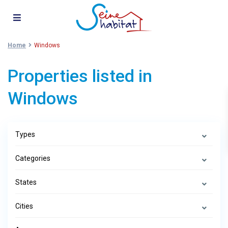
Home
Windows
Properties listed in
Windows
Types
Categories
States
Cities