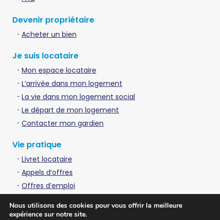
Devenir propriétaire
Acheter un bien
Je suis locataire
Mon espace locataire
L’arrivée dans mon logement
La vie dans mon logement social
Le départ de mon logement
Contacter mon gardien
Vie pratique
Livret locataire
Appels d’offres
Offres d’emploi
Contactez-nous
Nous utilisons des cookies pour vous offrir la meilleure
expérience sur notre site.