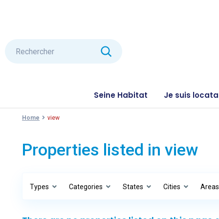
Seine Habitat
Je suis locata
Home
view
Properties listed in view
Types
Categories
States
Cities
Area